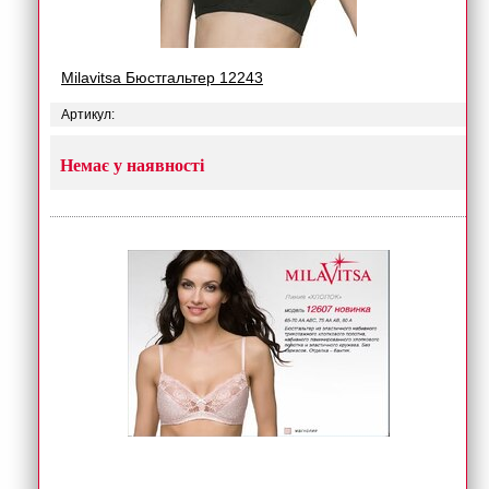
Milavitsa Бюстгальтер 12243
Артикул:
Немає у наявності