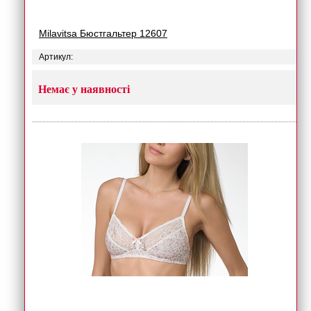
Milavitsa Бюстгальтер 12607
Артикул:
Немає у наявності