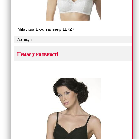
Milavitsa Бюстгальтер 11727
Артикул:
Немає у наявності