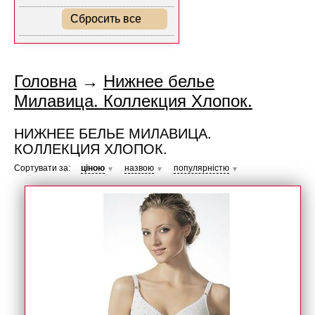
Сбросить все
Головна
→
Нижнее белье
Милавица. Коллекция Хлопок.
НИЖНЕЕ БЕЛЬЕ МИЛАВИЦА.
КОЛЛЕКЦИЯ ХЛОПОК.
Сортувати за:
ціною
назвою
популярністю
▼
▼
▼