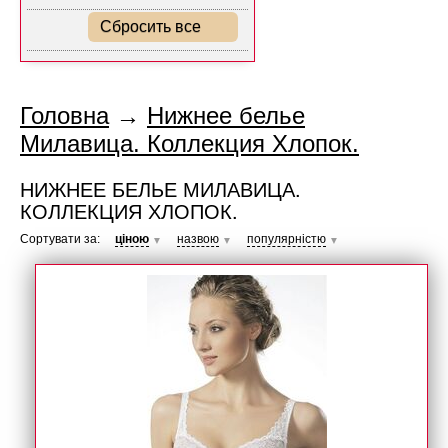
Сбросить все
Головна
→
Нижнее белье
Милавица. Коллекция Хлопок.
НИЖНЕЕ БЕЛЬЕ МИЛАВИЦА.
КОЛЛЕКЦИЯ ХЛОПОК.
Сортувати за:
ціною
назвою
популярністю
▼
▼
▼