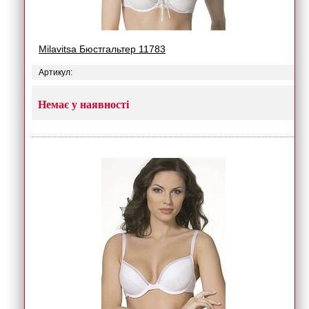
Milavitsa Бюстгальтер 11783
Артикул:
Немає у наявності