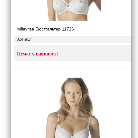
Milavitsa Бюстгальтер 11726
Артикул:
Немає у наявності