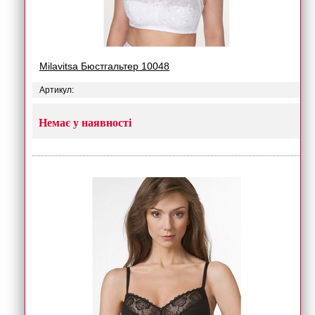
Milavitsa Бюстгальтер 10048
Артикул:
Немає у наявності