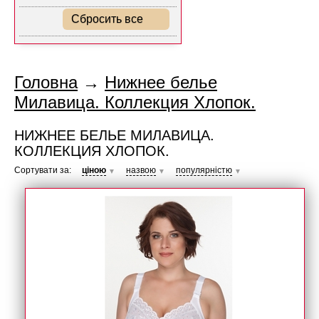
Сбросить все
Головна
→
Нижнее белье
Милавица. Коллекция Хлопок.
НИЖНЕЕ БЕЛЬЕ МИЛАВИЦА.
КОЛЛЕКЦИЯ ХЛОПОК.
Сортувати за:
ціною
назвою
популярністю
▼
▼
▼