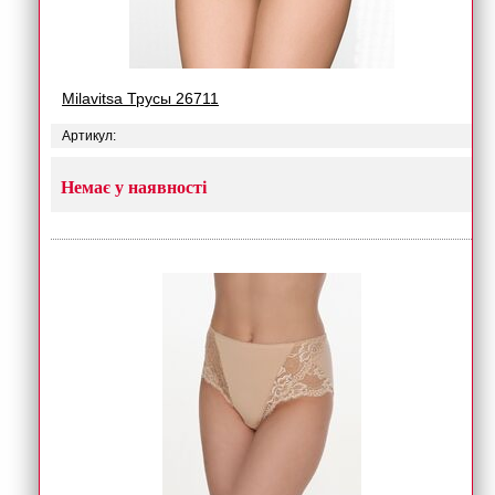
Milavitsa Трусы 26711
Артикул:
Немає у наявності