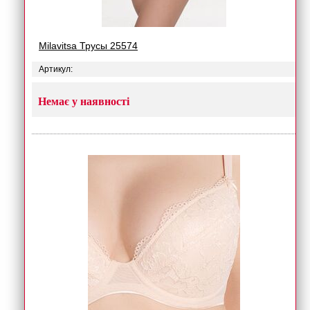
Milavitsa Трусы 25574
Артикул:
Немає у наявності