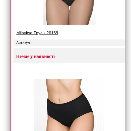
Milavitsa Трусы 26169
Артикул:
Немає у наявності