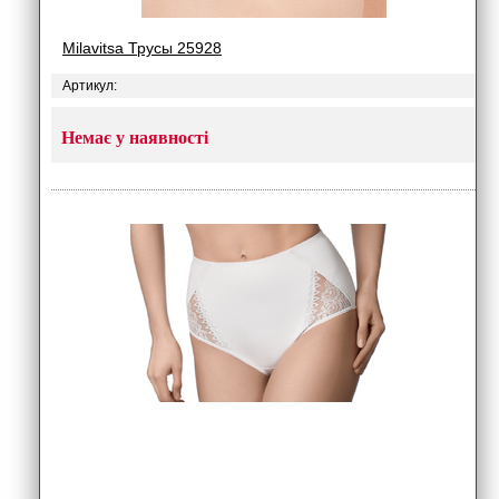
Milavitsa Трусы 25928
Артикул:
Немає у наявності