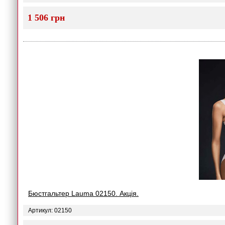
1 506 грн
Бюстгальтер Lauma 02150. Акція.
Артикул: 02150