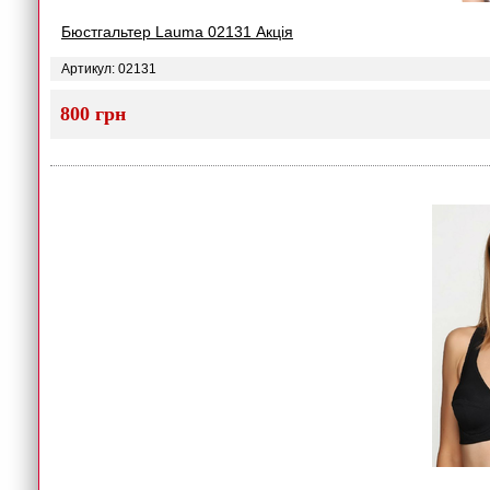
Бюстгальтер Lauma 02131 Акція
Артикул: 02131
800 грн