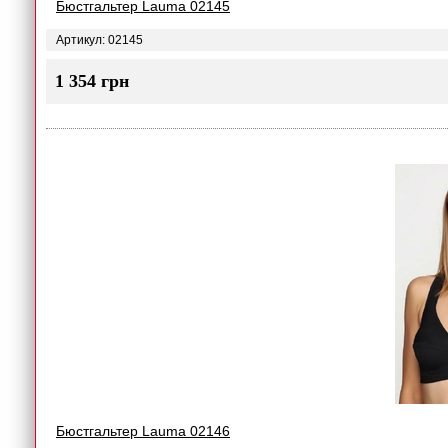
Бюстгальтер Lauma 02145
Артикул: 02145
1 354 грн
Бюстгальтер Lauma 02146