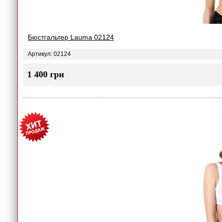
Бюстгальтер Lauma 02124
Артикул: 02124
1 400 грн