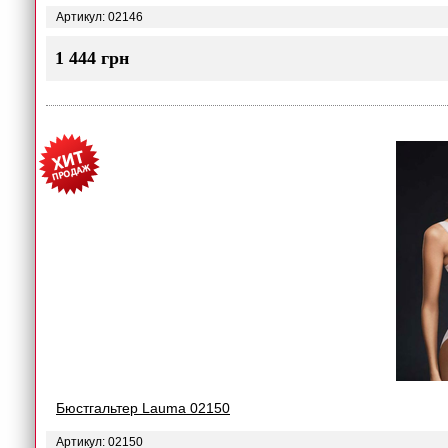
Артикул: 02146
1 444 грн
Бюстгальтер Lauma 02150
Артикул: 02150