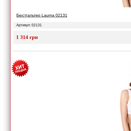
Бюстгальтер Lauma 02131
Артикул: 02131
1 314 грн