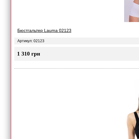
Бюстгальтер Lauma 02123
Артикул: 02123
1 310 грн