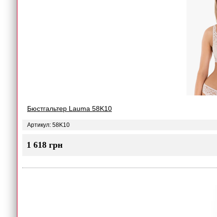
Бюстгальтер Lauma 58K10
Артикул: 58K10
1 618 грн