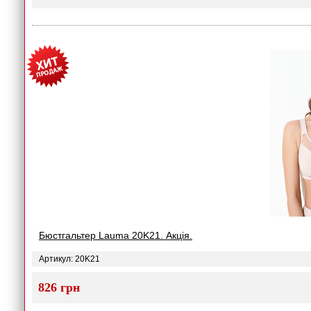
Бюстгальтер Lauma 20K21. Акція.
Артикул: 20K21
826 грн