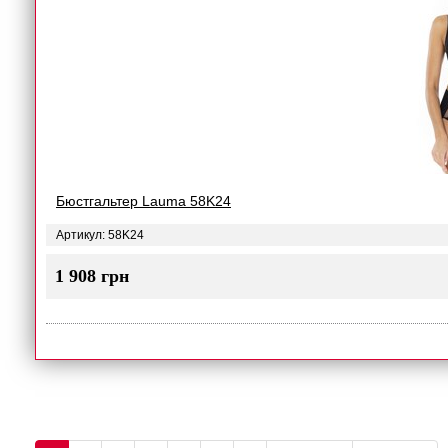
Бюстгальтер Lauma 58K24
Артикул: 58K24
1 908 грн