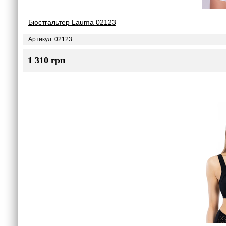
Бюстгальтер Lauma 02123
Артикул: 02123
1 310 грн