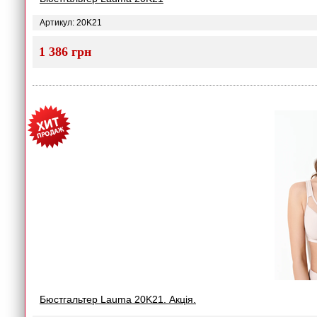
Артикул: 20K21
1 386 грн
Бюстгальтер Lauma 20K21. Акція.