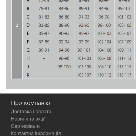
Про компанію
Доставка і оплата
Новини та акції
Сертифікати
Контактна інформація