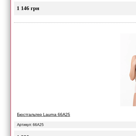
1 146 грн
Бюстгальтер Lauma 66A25
Артикул: 66A25