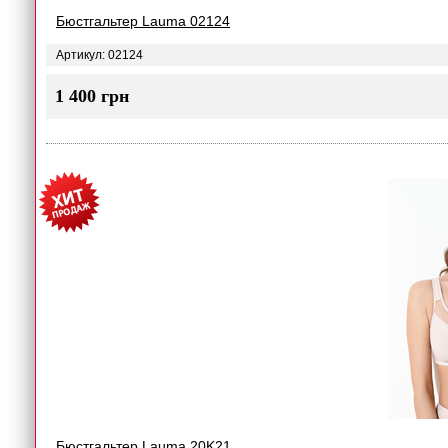
Бюстгальтер Lauma 02124
Артикул: 02124
1 400 грн
Бюстгальтер Lauma 20K21