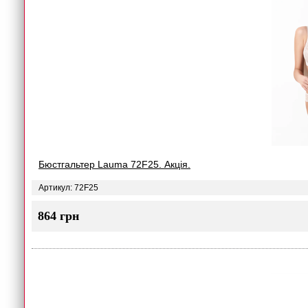
Бюстгальтер Lauma 72F25. Акція.
Артикул: 72F25
864 грн