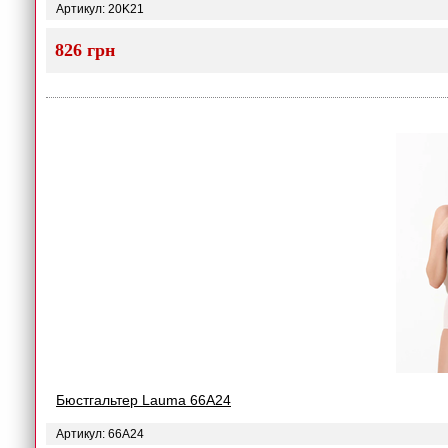
Артикул: 20K21
826 грн
Бюстгальтер Lauma 66A24
Артикул: 66A24