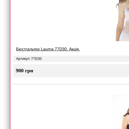
Бюстгальтер Lauma 77D30. Акція.
Артикул: 77D30
900 грн