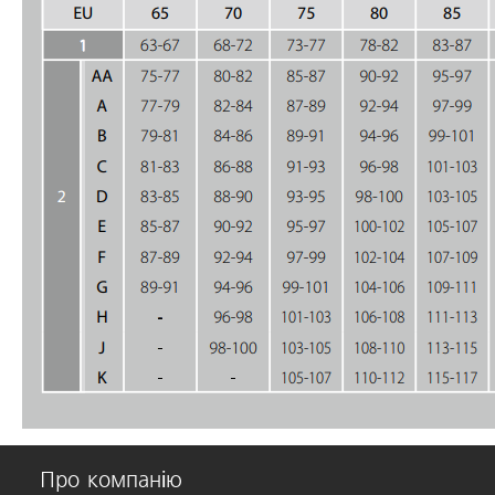
Про компанію