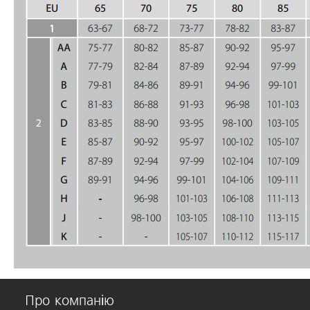
Про компанію