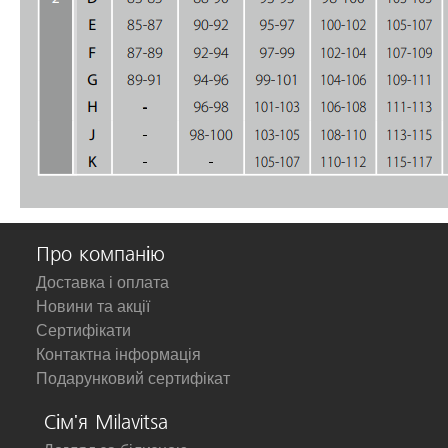
Про компанію
Доставка і оплата
Новини та акції
Сертифікати
Контактна інформація
Подарунковий сертифікат
Сім'я Milavitsa