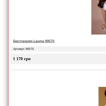
Бюстгальтер Lauma 99570
Артикул: 99570
1 170 грн