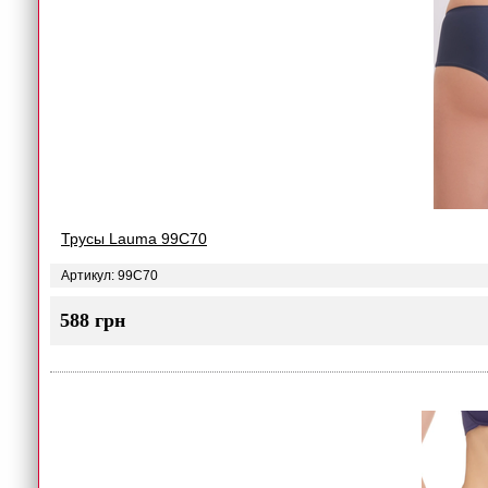
Трусы Lauma 99C70
Артикул: 99C70
588 грн