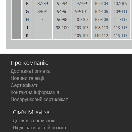
Про компанію
Доставка і оплата
Новини та акції
Сертифікати
Контактна інформація
Подарунковий сертифікат
Сім'я Milavitsa
Догляд за білизною
Як дізнатися свій розмір