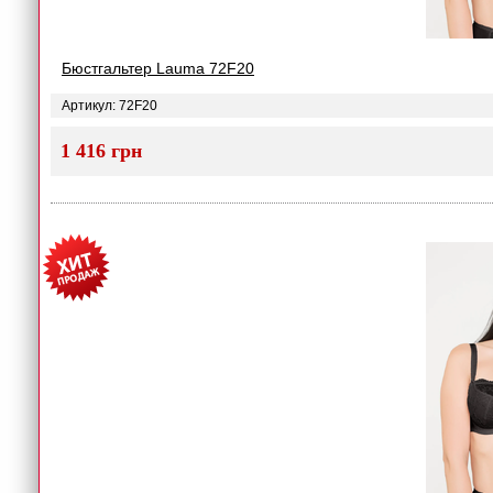
Бюстгальтер Lauma 72F20
Артикул: 72F20
1 416 грн