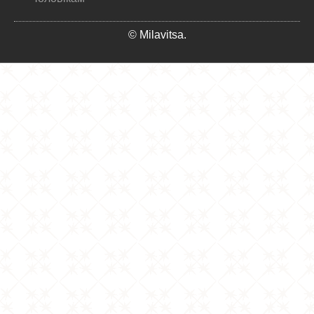
© Milavitsa.