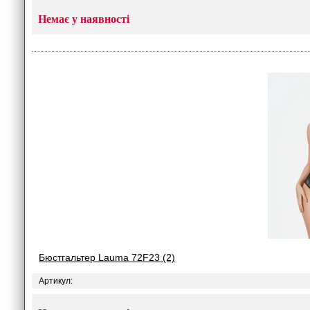
Немає у наявності
Бюстгальтер Lauma 72F23 (2)
Артикул: