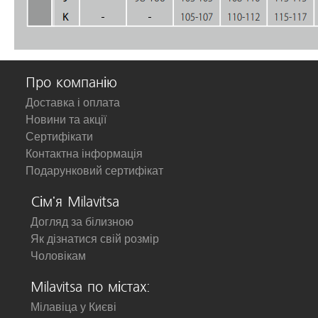
Про компанію
Доставка і оплата
Новини та акції
Сертифікати
Контактна інформація
Подарунковий сертифікат
Сім'я Milavitsa
Догляд за білизною
Як дізнатися свій розмір
Чоловікам
Milavitsa по містах:
Мілавіца у Києві