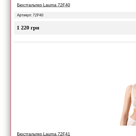
Бюстгальтер Lauma 72F40
Артикул: 72F40
1 220 грн
Бюстгальтер Lauma 72F41