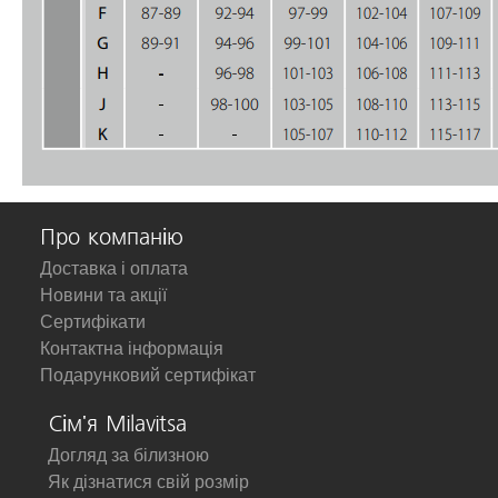
Про компанію
Доставка і оплата
Новини та акції
Сертифікати
Контактна інформація
Подарунковий сертифікат
Сім'я Milavitsa
Догляд за білизною
Як дізнатися свій розмір