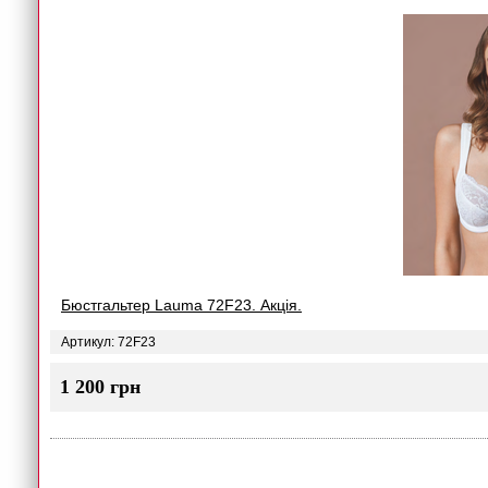
Бюстгальтер Lauma 72F23. Акція.
Артикул: 72F23
1 200 грн