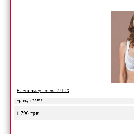
Бюстгальтер Lauma 72F23
Артикул: 72F23
1 796 грн