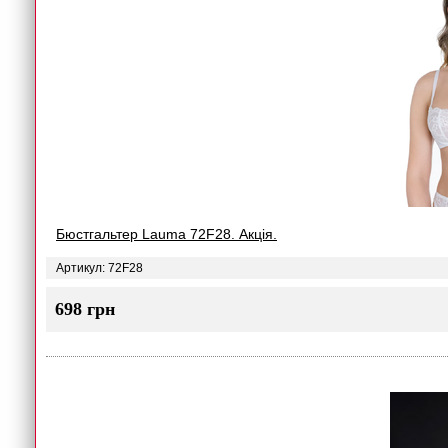
Бюстгальтер Lauma 72F28. Акція.
Артикул: 72F28
698 грн