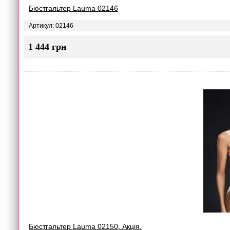
Бюстгальтер Lauma 02146
Артикул: 02146
1 444 грн
Бюстгальтер Lauma 02150. Акція.