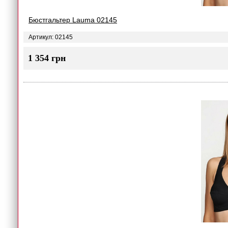
Бюстгальтер Lauma 02145
Артикул: 02145
1 354 грн