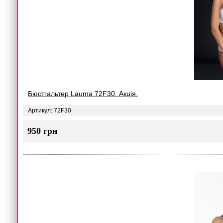
Бюстгальтер Lauma 72F30. Акція.
Артикул: 72F30
950 грн