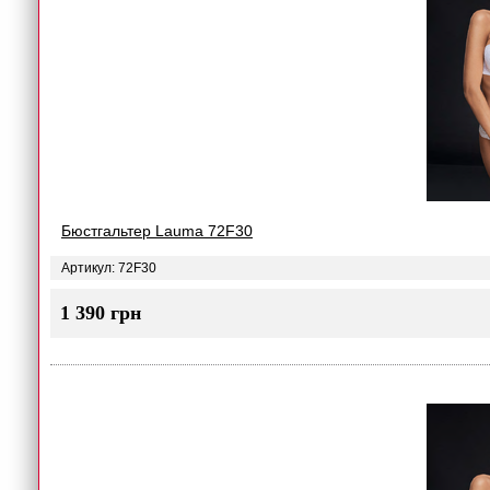
Бюстгальтер Lauma 72F30
Артикул: 72F30
1 390 грн