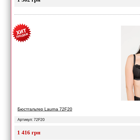
Бюстгальтер Lauma 72F20
Артикул: 72F20
1 416 грн