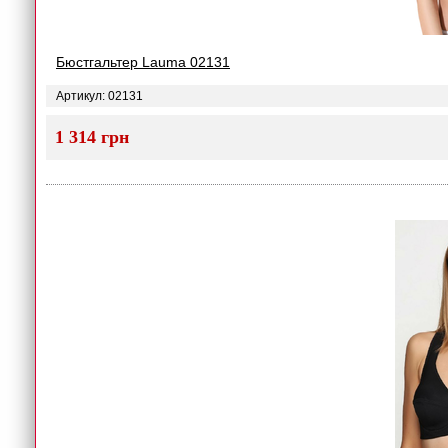
Бюстгальтер Lauma 02131
Артикул: 02131
1 314 грн