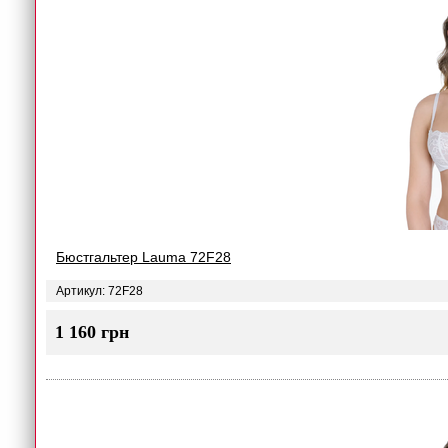
Бюстгальтер Lauma 72F28
Артикул: 72F28
1 160 грн