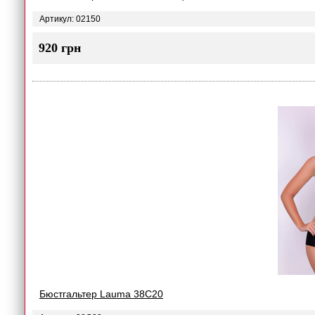
Артикул: 02150
920 грн
Бюстгальтер Lauma 38C20