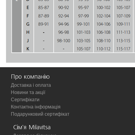
Про компанію
Доставка і оплата
Новини та акції
Сертифікати
Контактна інформація
Подарунковий сертифікат
Сім'я Milavitsa