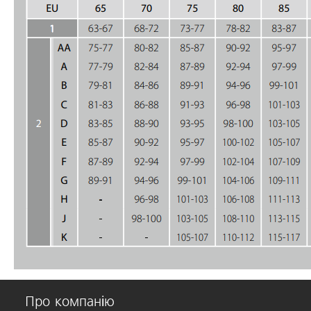
Про компанію