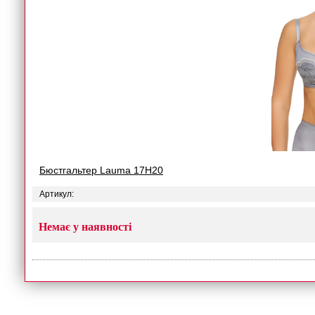
Бюстгальтер Lauma 17H20
Артикул:
Немає у наявності