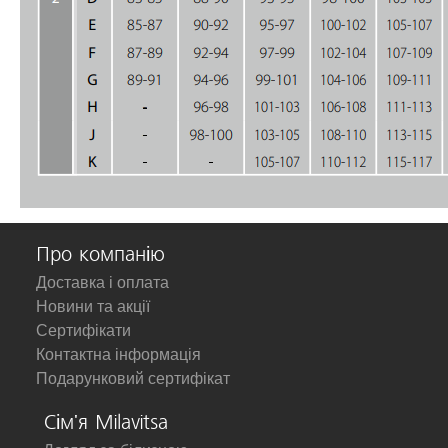
Про компанію
Доставка і оплата
Новини та акції
Сертифікати
Контактна інформація
Подарунковий сертифікат
Сім'я Milavitsa