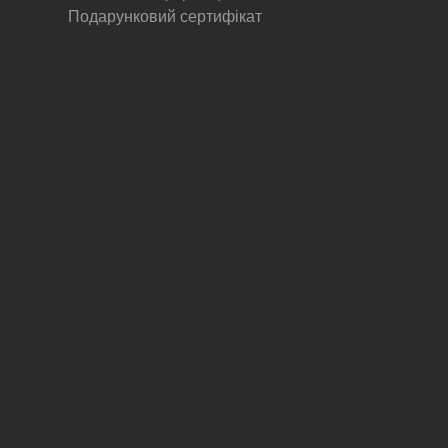
Подарунковий сертифікат