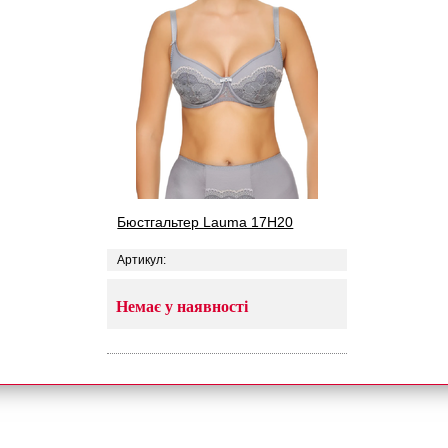
Бюстгальтер Lauma 17H20
Артикул:
Немає у наявності