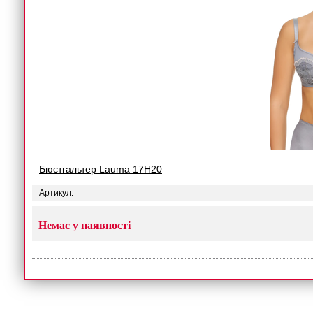
Бюстгальтер Lauma 17H20
Артикул:
Немає у наявності