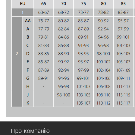
Про компанію