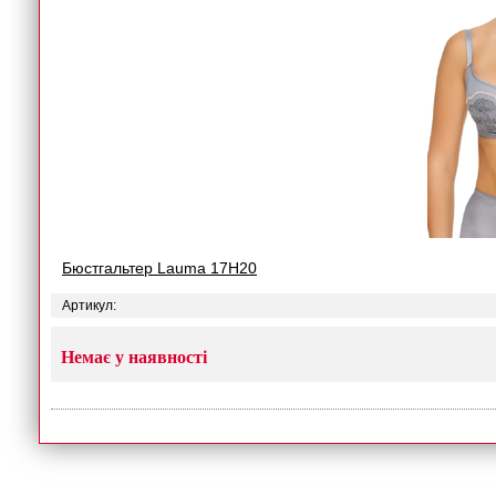
Бюстгальтер Lauma 17H20
Артикул:
Немає у наявності