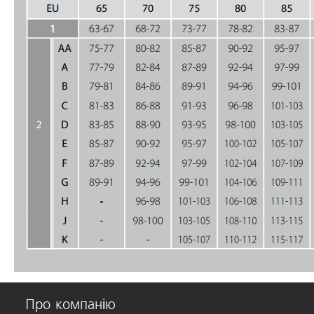
Про компанію