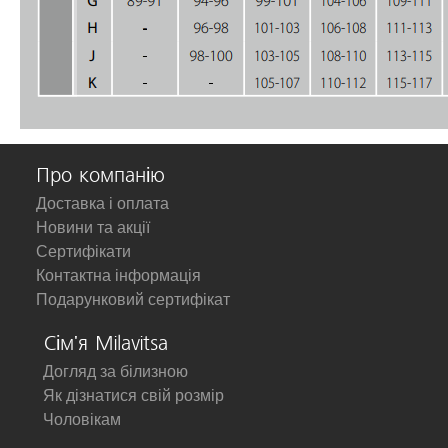
Про компанію
Доставка і оплата
Новини та акції
Сертифікати
Контактна інформація
Подарунковий сертифікат
Сім'я Milavitsa
Догляд за білизною
Як дізнатися свій розмір
Чоловікам