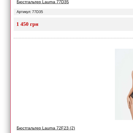
Бюстгальтер Lauma 77D35
Артикул: 77D35
1 450 грн
Бюстгальтер Lauma 72F23 (2)