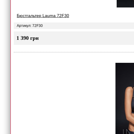
Бюстгальтер Lauma 72F30
Артикул: 72F30
1 390 грн