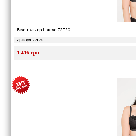
Бюстгальтер Lauma 72F20
Артикул: 72F20
1 416 грн