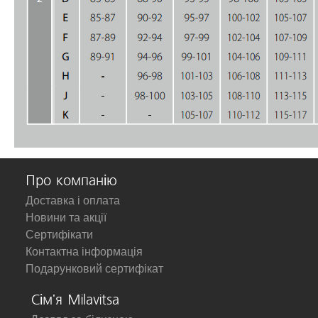
Про компанію
Доставка і оплата
Новини та акції
Сертифікати
Контактна інформація
Подарунковий сертифікат
Сім'я Milavitsa