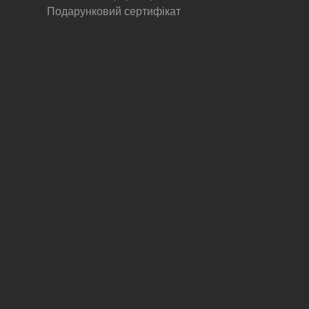
Подарунковий сертифікат