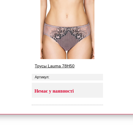
Трусы Lauma 78H50
Артикул:
Немає у наявності