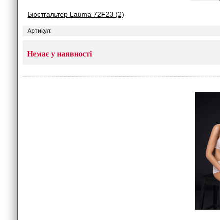
Бюстгальтер Lauma 72F23 (2)
Артикул:
Немає у наявності