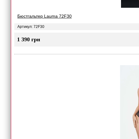
Бюстгальтер Lauma 72F30
Артикул: 72F30
1 390 грн