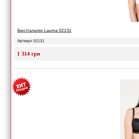
Бюстгальтер Lauma 02131
Артикул: 02131
1 314 грн