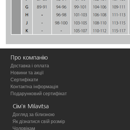
Про компанію
Доставка і оплата
Новини та акції
Сертифікати
Контактна інформація
Подарунковий сертифікат
Сім'я Milavitsa
Догляд за білизною
Як дізнатися свій розмір
Чоловікам