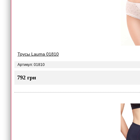
Трусы Lauma 01810
Артикул: 01810
792 грн