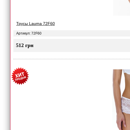
Трусы Lauma 72F60
Артикул: 72F60
512 грн