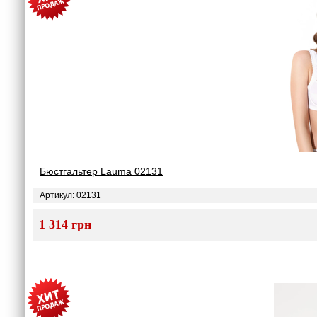
Бюстгальтер Lauma 02131
Артикул: 02131
1 314 грн