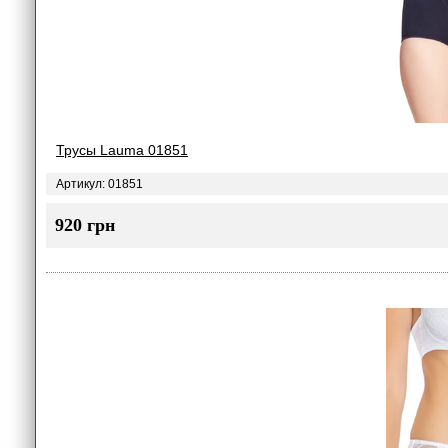
Трусы Lauma 01851
Артикул: 01851
920 грн