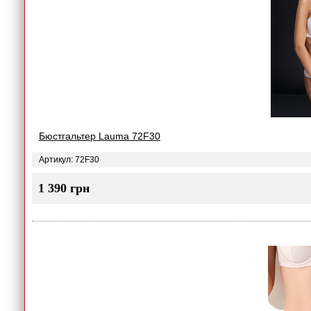
Бюстгальтер Lauma 72F30
Артикул: 72F30
1 390 грн