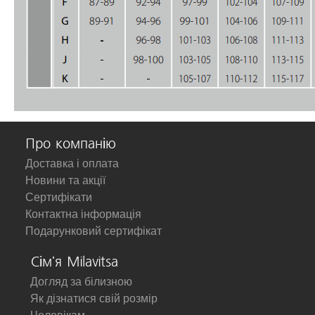
Про компанію
Доставка і оплата
Новини та акції
Сертифікати
Контактна інформація
Подарунковий сертифікат
Сім'я Milavitsa
Догляд за білизною
Як дізнатися свій розмір