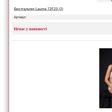
Бюстгальтер Lauma 72F23 (2)
Артикул:
Немає у наявності