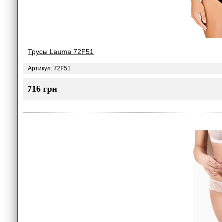
Трусы Lauma 72F51
Артикул: 72F51
716 грн