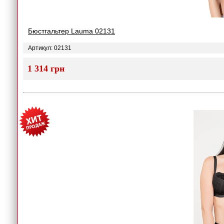
Бюстгальтер Lauma 02131
Артикул: 02131
1 314 грн