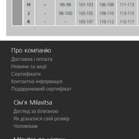
Про компанію
Доставка і оплата
Новини та акції
Сертифікати
Контактна інформація
Подарунковий сертифікат
Сім'я Milavitsa
Догляд за білизною
Як дізнатися свій розмір
Чоловікам