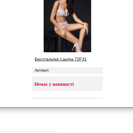
Бюстгальтер Lauma 72F31
Артикул:
Немає у наявності