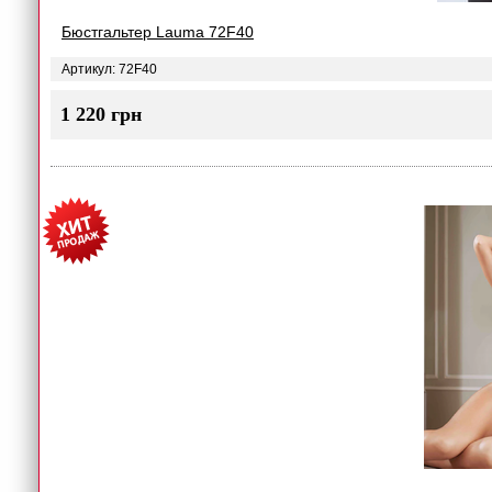
Бюстгальтер Lauma 72F40
Артикул: 72F40
1 220 грн