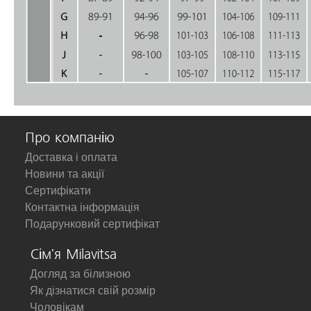
Про компанію
Доставка і оплата
Новини та акції
Сертифікати
Контактна інформація
Подарунковий сертифікат
Сім'я Milavitsa
Догляд за білизною
Як дізнатися свій розмір
Чоловікам