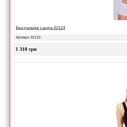
Бюстгальтер Lauma 02123
Артикул: 02123
1 310 грн