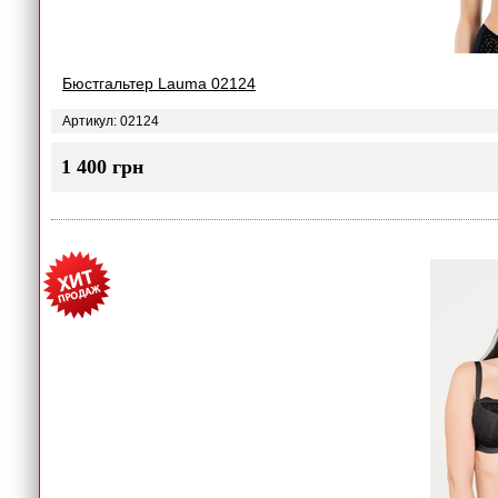
Бюстгальтер Lauma 02124
Артикул: 02124
1 400 грн