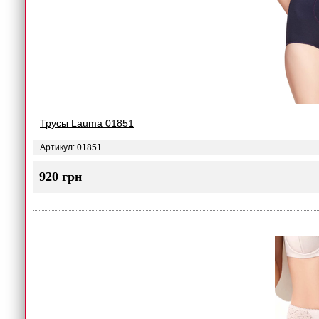
Трусы Lauma 01851
Артикул: 01851
920 грн