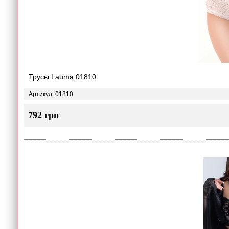
Трусы Lauma 01810
Артикул: 01810
792 грн