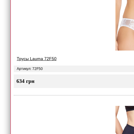
Трусы Lauma 72F50
Артикул: 72F50
634 грн