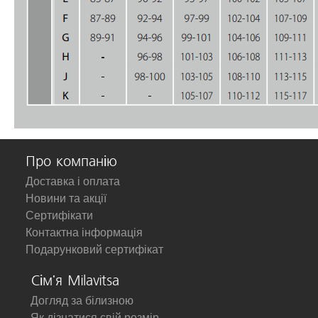
Про компанію
Доставка і оплата
Новини та акції
Сертифікати
Контактна інформація
Подарунковий сертифікат
Сім'я Milavitsa
Догляд за білизною
Як дізнатися свій розмір