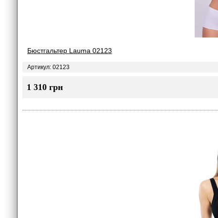
Бюстгальтер Lauma 02123
Артикул: 02123
1 310 грн