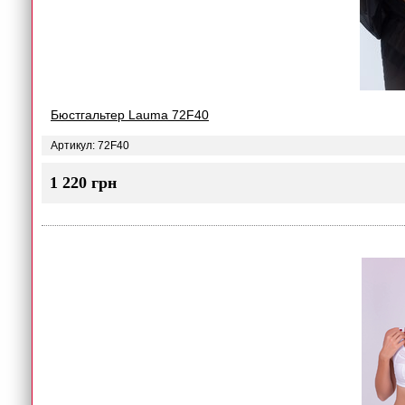
Бюстгальтер Lauma 72F40
Артикул: 72F40
1 220 грн