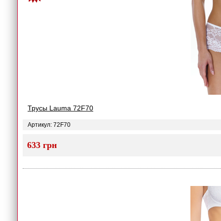
Трусы Lauma 72F70
Артикул: 72F70
633 грн