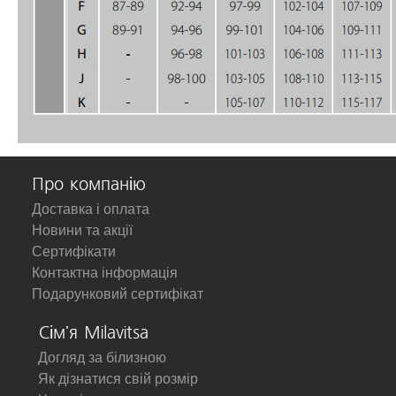
Про компанію
Доставка і оплата
Новини та акції
Сертифікати
Контактна інформація
Подарунковий сертифікат
Сім'я Milavitsa
Догляд за білизною
Як дізнатися свій розмір