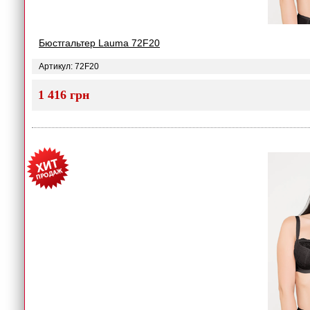
Бюстгальтер Lauma 72F20
Артикул: 72F20
1 416 грн