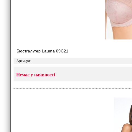
Бюстгальтер Lauma 09С21
Артикул:
Немає у наявності