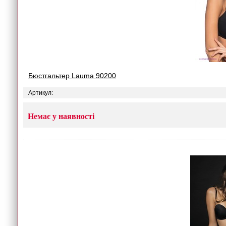
Бюстгальтер Lauma 90200
Артикул:
Немає у наявності