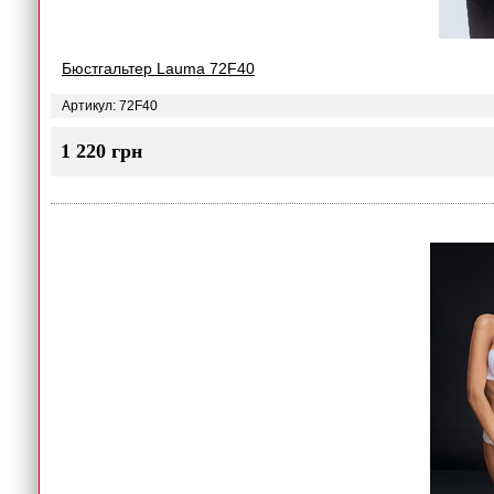
Бюстгальтер Lauma 72F40
Артикул: 72F40
1 220 грн