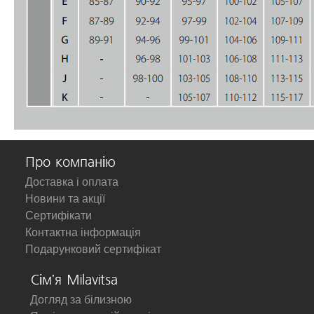
Про компанію
Доставка і оплата
Новини та акції
Сертифікати
Контактна інформація
Подарунковий сертифікат
Сім'я Milavitsa
Догляд за білизною