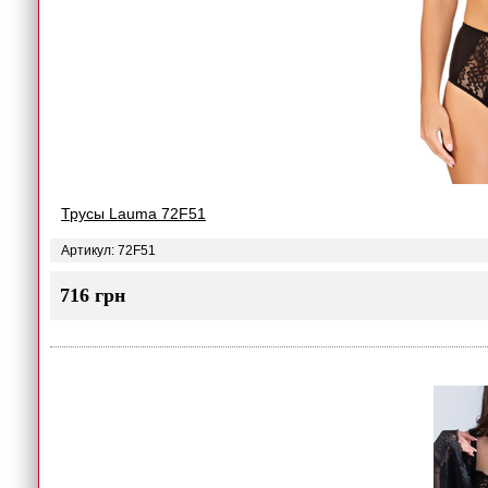
Трусы Lauma 72F51
Артикул: 72F51
716 грн