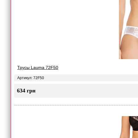
Трусы Lauma 72F50
Артикул: 72F50
634 грн