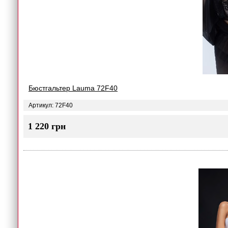
Бюстгальтер Lauma 72F40
Артикул: 72F40
1 220 грн