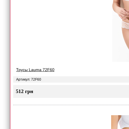
Трусы Lauma 72F60
Артикул: 72F60
512 грн