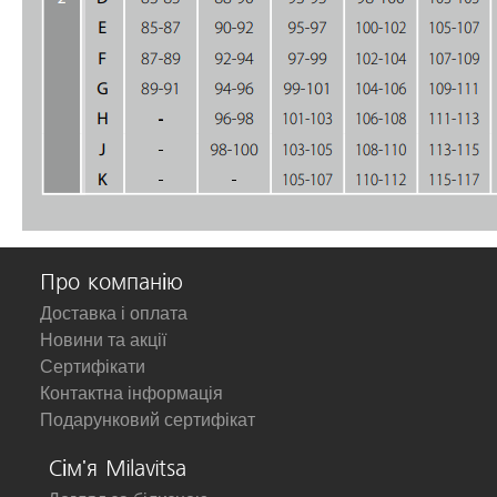
Про компанію
Доставка і оплата
Новини та акції
Сертифікати
Контактна інформація
Подарунковий сертифікат
Сім'я Milavitsa