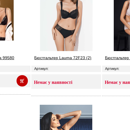
a 99580
Бюстгальтер Lauma 72F23 (2)
Бюстгальтер
Артикул:
Артикул:
Немає у наявності
Немає у ная