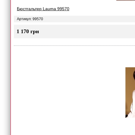
Бюстгальтер Lauma 99570
Артикул: 99570
1 170 грн