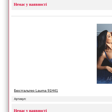
Немає у наявності
Бюстгальтер Lauma 91H41
Артикул:
Немає у наявності