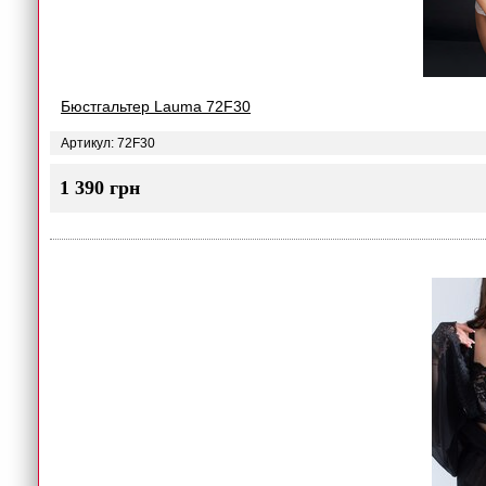
Бюстгальтер Lauma 72F30
Артикул: 72F30
1 390 грн