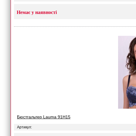
Немає у наявності
Бюстгальтер Lauma 91H15
Артикул: