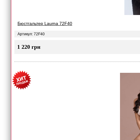
Бюстгальтер Lauma 72F40
Артикул: 72F40
1 220 грн