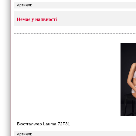
Артикул:
Немає у наявності
Бюстгальтер Lauma 72F31
Артикул: