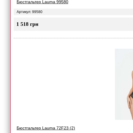
Бюстгальтер Lauma 99580
Артикул: 99580
1 518 грн
Бюстгальтер Lauma 72F23 (2)