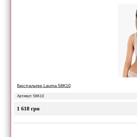
Бюстгальтер Lauma 58K10
Артикул: 58K10
1 618 грн