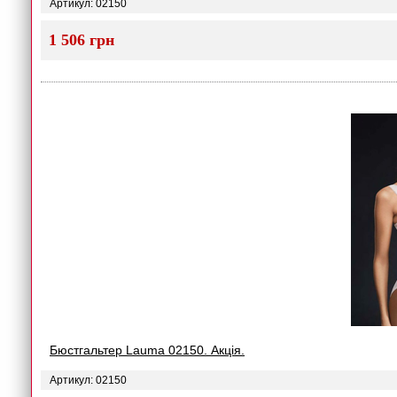
Артикул: 02150
1 506 грн
Бюстгальтер Lauma 02150. Акція.
Артикул: 02150