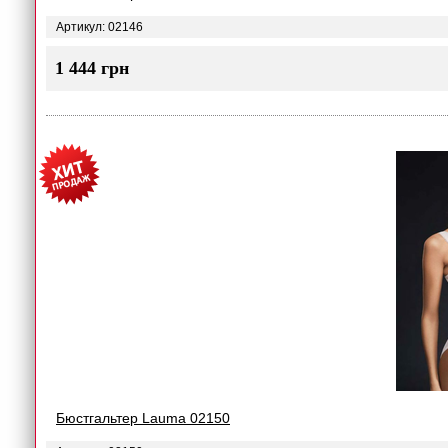
Артикул: 02146
1 444 грн
Бюстгальтер Lauma 02150