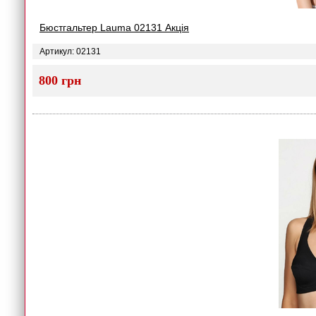
Бюстгальтер Lauma 02131 Акція
Артикул: 02131
800 грн