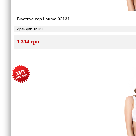
Бюстгальтер Lauma 02131
Артикул: 02131
1 314 грн