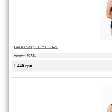
Бюстгальтер Lauma 66A21
Артикул: 66A21
1 440 грн