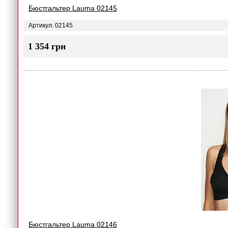
Бюстгальтер Lauma 02145
Артикул: 02145
1 354 грн
Бюстгальтер Lauma 02146