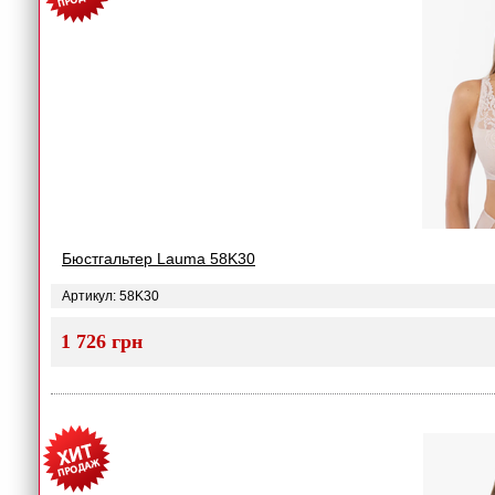
Бюстгальтер Lauma 58K30
Артикул: 58K30
1 726 грн