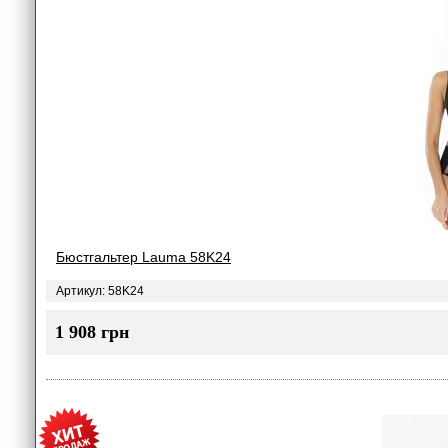
Бюстгальтер Lauma 58K24
Артикул: 58K24
1 908 грн