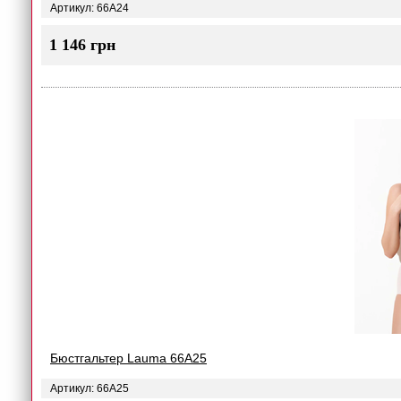
Артикул: 66A24
1 146 грн
Бюстгальтер Lauma 66A25
Артикул: 66A25