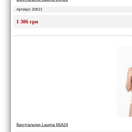
Артикул: 20K21
1 386 грн
Бюстгальтер Lauma 66A24