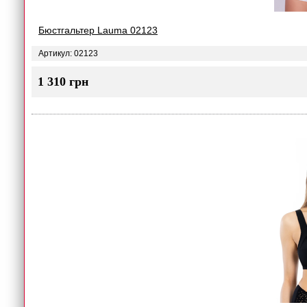
Бюстгальтер Lauma 02123
Артикул: 02123
1 310 грн