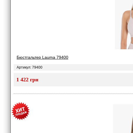
Бюстгальтер Lauma 79400
Артикул: 79400
1 422 грн