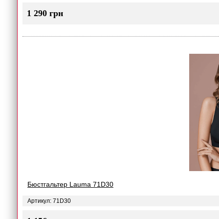
1 290 грн
Бюстгальтер Lauma 71D30
Артикул: 71D30