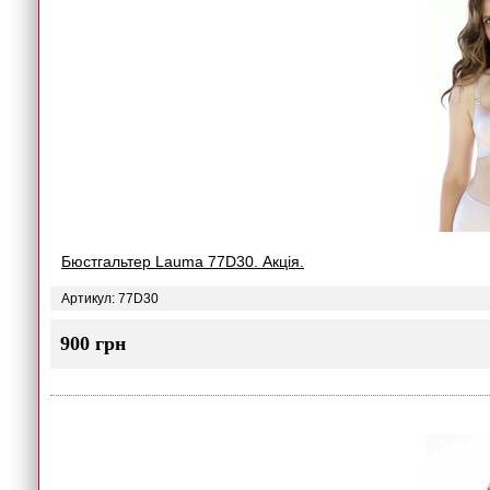
Бюстгальтер Lauma 77D30. Акція.
Артикул: 77D30
900 грн