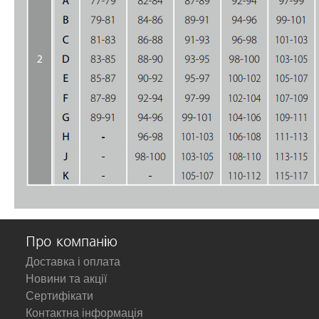
Про компанію
Доставка і оплата
Новини та акції
Сертифікати
Контактна інформація