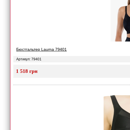
Бюстгальтер Lauma 79401
Артикул: 79401
1 518 грн