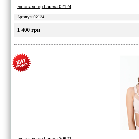
Бюстгальтер Lauma 02124
Артикул: 02124
1 400 грн
Бюстгальтер Lauma 20K21