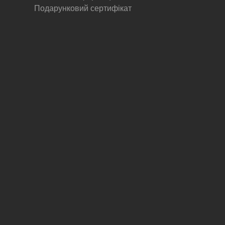
Подарунковий сертифікат