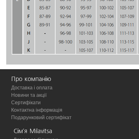
Про компанію
Доставка і оплата
Новини та акції
Сертифікати
Контактна інформація
Подарунковий сертифікат
Сім'я Milavitsa