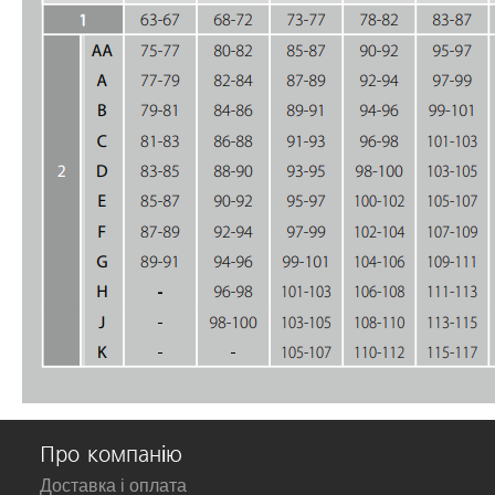
Про компанію
Доставка і оплата