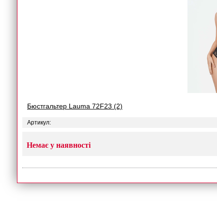
Бюстгальтер Lauma 72F23 (2)
Артикул:
Немає у наявності