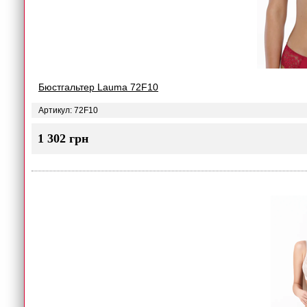
Бюстгальтер Lauma 72F10
Артикул: 72F10
1 302 грн