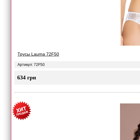
Трусы Lauma 72F50
Артикул: 72F50
634 грн