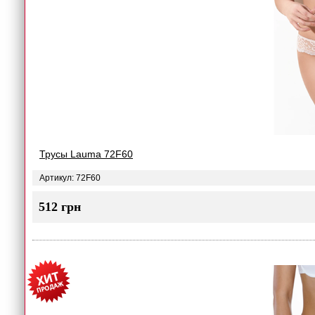
Трусы Lauma 72F60
Артикул: 72F60
512 грн