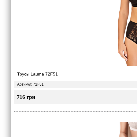
Трусы Lauma 72F51
Артикул: 72F51
716 грн