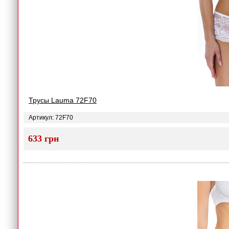
Трусы Lauma 72F70
Артикул: 72F70
633 грн