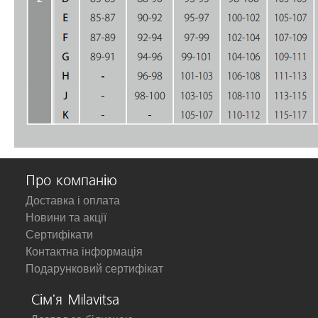
Про компанію
Доставка і оплата
Новини та акції
Сертифікати
Контактна інформація
Подарунковий сертифікат
Сім'я Milavitsa