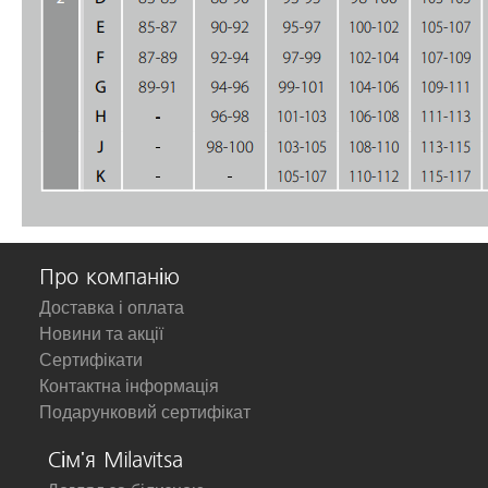
Про компанію
Доставка і оплата
Новини та акції
Сертифікати
Контактна інформація
Подарунковий сертифікат
Сім'я Milavitsa