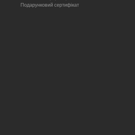
Подарунковий сертифікат