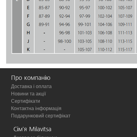
Про компанію
Доставка і оплата
Новини та акції
Сертифікати
Контактна інформація
Подарунковий сертифікат
Сім'я Milavitsa