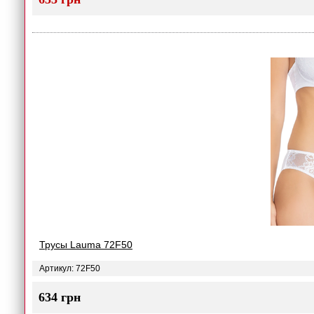
Трусы Lauma 72F50
Артикул: 72F50
634 грн