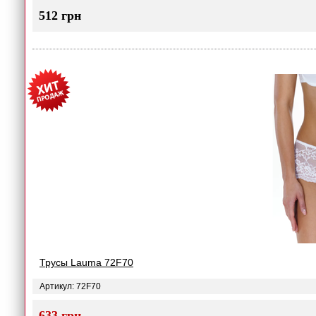
512 грн
Трусы Lauma 72F70
Артикул: 72F70
633 грн