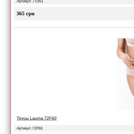
Артикул: 77D61
365 грн
Трусы Lauma 72F60
Артикул: 72F60