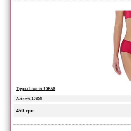
Трусы Lauma 10B58
Артикул: 10B58
450 грн