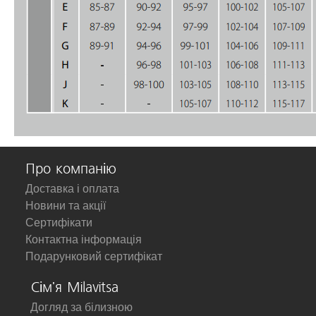
Про компанію
Доставка і оплата
Новини та акції
Сертифікати
Контактна інформація
Подарунковий сертифікат
Сім'я Milavitsa
Догляд за білизною