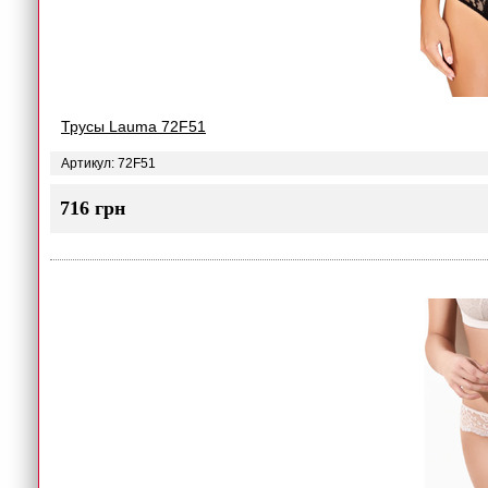
Трусы Lauma 72F51
Артикул: 72F51
716 грн