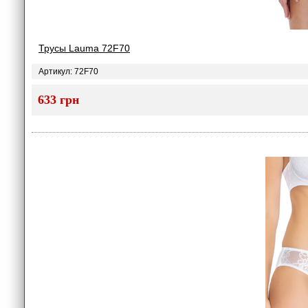
Трусы Lauma 72F70
Артикул: 72F70
633 грн