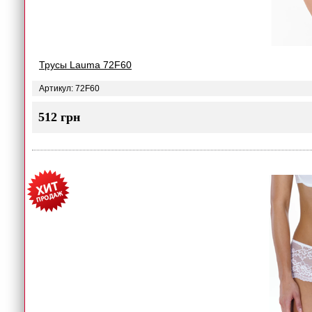
Трусы Lauma 72F60
Артикул: 72F60
512 грн