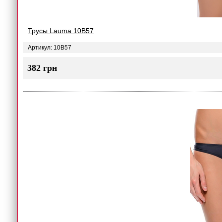
Трусы Lauma 10B57
Артикул: 10B57
382 грн