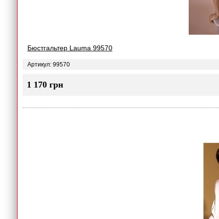
Бюстгальтер Lauma 99570
Артикул: 99570
1 170 грн